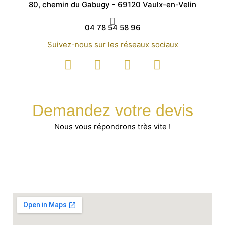
80, chemin du Gabugy - 69120 Vaulx-en-Velin
04 78 54 58 96
Suivez-nous sur les réseaux sociaux
Demandez votre devis
Nous vous répondrons très vite !