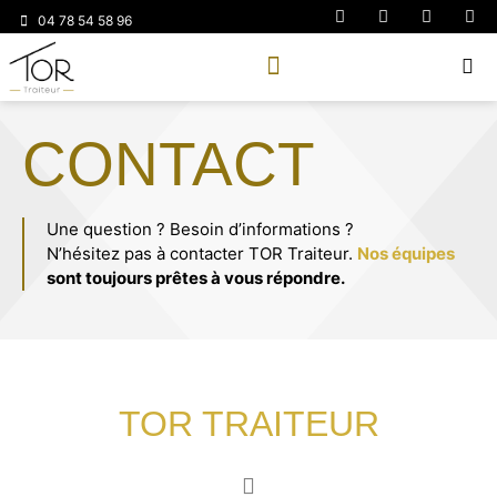
04 78 54 58 96
CONTACT
Une question ? Besoin d’informations ?
N’hésitez pas à contacter TOR Traiteur.
Nos équipes
sont toujours prêtes à vous répondre.
TOR TRAITEUR