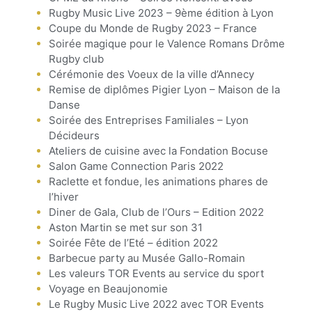
Rugby Music Live 2023 – 9ème édition à Lyon
Coupe du Monde de Rugby 2023 – France
Soirée magique pour le Valence Romans Drôme
Rugby club
Cérémonie des Voeux de la ville d’Annecy
Remise de diplômes Pigier Lyon – Maison de la
Danse
Soirée des Entreprises Familiales – Lyon
Décideurs
Ateliers de cuisine avec la Fondation Bocuse
Salon Game Connection Paris 2022
Raclette et fondue, les animations phares de
l’hiver
Diner de Gala, Club de l’Ours – Edition 2022
Aston Martin se met sur son 31
Soirée Fête de l’Eté – édition 2022
Barbecue party au Musée Gallo-Romain
Les valeurs TOR Events au service du sport
Voyage en Beaujonomie
Le Rugby Music Live 2022 avec TOR Events