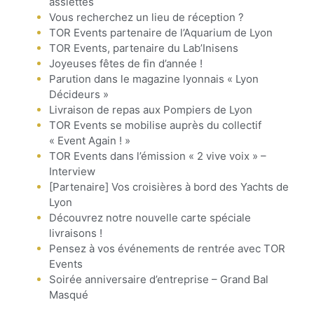
assiettes
Vous recherchez un lieu de réception ?
TOR Events partenaire de l’Aquarium de Lyon
TOR Events, partenaire du Lab’Inisens
Joyeuses fêtes de fin d’année !
Parution dans le magazine lyonnais « Lyon
Décideurs »
Livraison de repas aux Pompiers de Lyon
TOR Events se mobilise auprès du collectif
« Event Again ! »
TOR Events dans l’émission « 2 vive voix » –
Interview
[Partenaire] Vos croisières à bord des Yachts de
Lyon
Découvrez notre nouvelle carte spéciale
livraisons !
Pensez à vos événements de rentrée avec TOR
Events
Soirée anniversaire d’entreprise – Grand Bal
Masqué